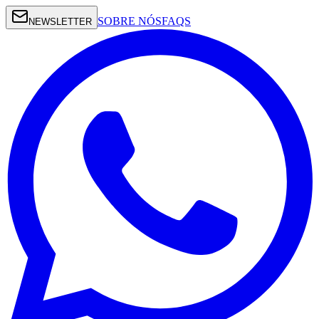
SOBRE NÓS
FAQS
NEWSLETTER