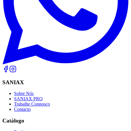
SANIAX
Sobre Nós
SANIAX PRO
Trabalhe Connosco
Contacto
Catálogo