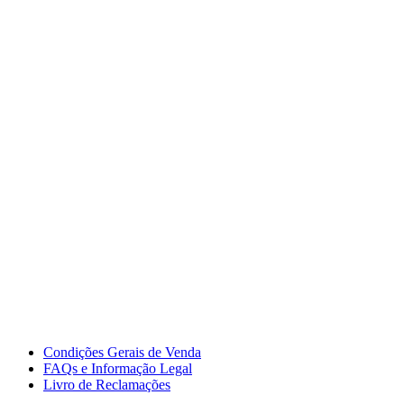
Condições Gerais de Venda
FAQs e Informação Legal
Livro de Reclamações