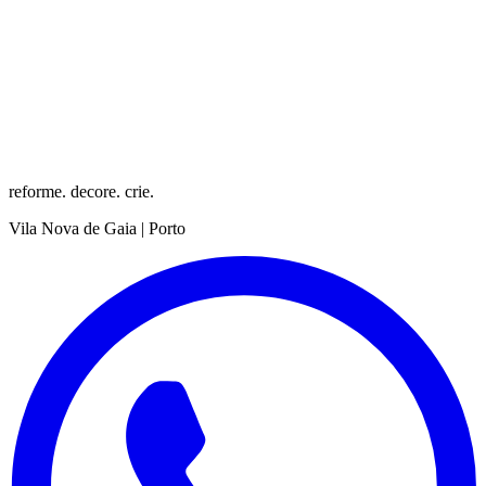
reforme. decore. crie.
Vila Nova de Gaia | Porto