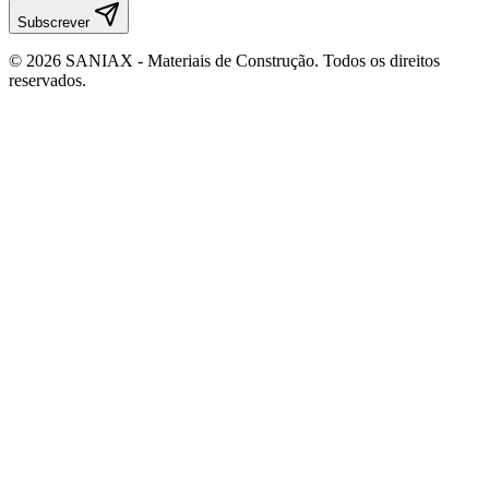
Subscrever
©
2026
SANIAX - Materiais de Construção. Todos os direitos
reservados.