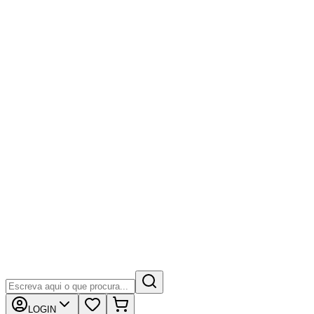
LOGIN