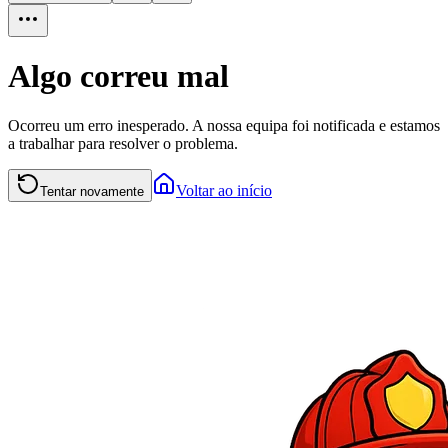
Algo correu mal
Ocorreu um erro inesperado. A nossa equipa foi notificada e estamos
a trabalhar para resolver o problema.
Voltar ao início
Tentar novamente