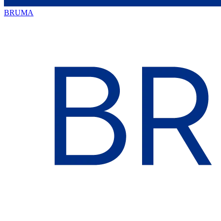
BRUMA