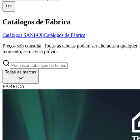
Catálogos de Fábrica
Catálogos SANIAX
|
Catálogos de Fábrica
Preços sob consulta. Todas as tabelas podem ser alteradas a qualquer
momento, sem aviso prévio.
Todas as marcas
FÁBRICA