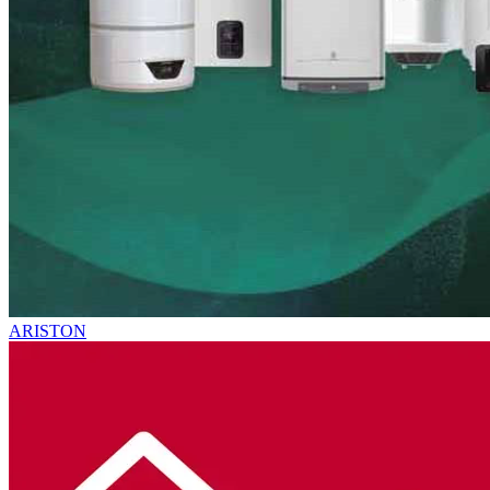
ARISTON