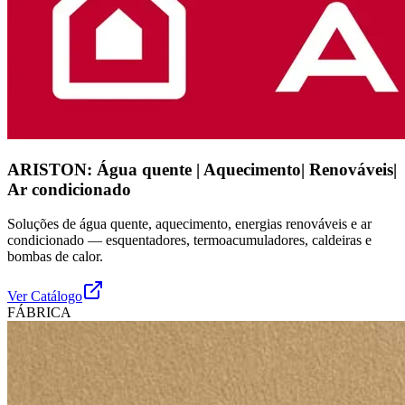
ARISTON: Água quente | Aquecimento| Renováveis|
Ar condicionado
Soluções de água quente, aquecimento, energias renováveis e ar
condicionado — esquentadores, termoacumuladores, caldeiras e
bombas de calor.
Ver Catálogo
FÁBRICA