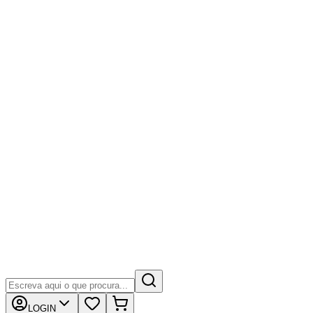
LOGIN