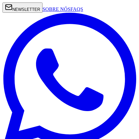
SOBRE NÓS
FAQS
NEWSLETTER