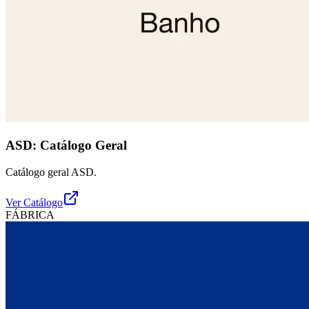
ASD: Catálogo Geral
Catálogo geral ASD.
Ver Catálogo
FÁBRICA