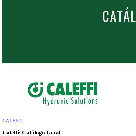
CALEFFI
Caleffi: Catálogo Geral