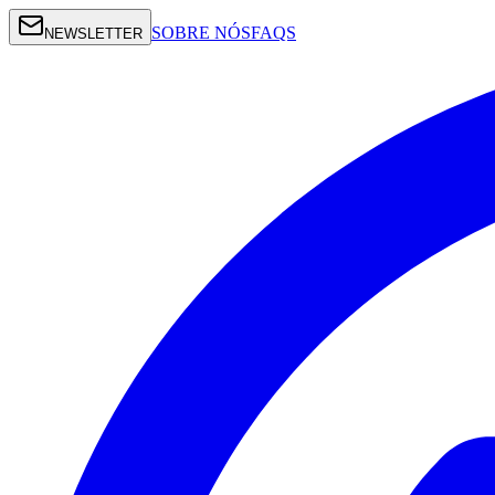
SOBRE NÓS
FAQS
NEWSLETTER