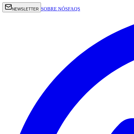
SOBRE NÓS
FAQS
NEWSLETTER