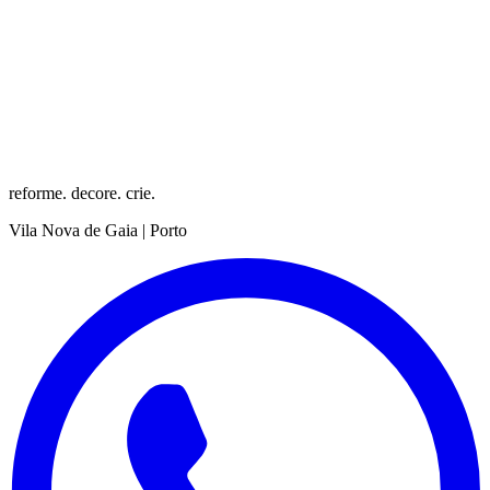
reforme. decore. crie.
Vila Nova de Gaia | Porto