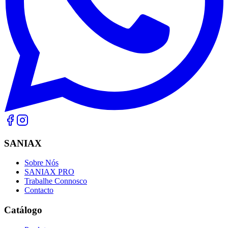
SANIAX
Sobre Nós
SANIAX PRO
Trabalhe Connosco
Contacto
Catálogo