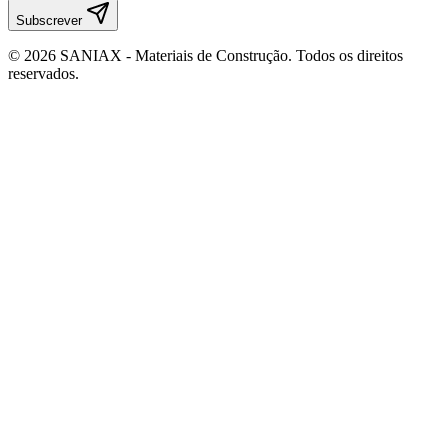
Subscrever
©
2026
SANIAX - Materiais de Construção. Todos os direitos
reservados.