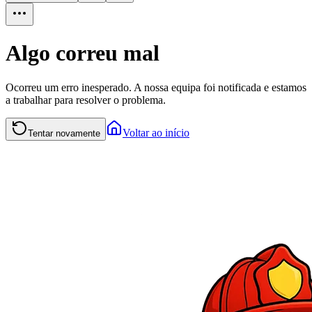
Algo correu mal
Ocorreu um erro inesperado. A nossa equipa foi notificada e estamos
a trabalhar para resolver o problema.
Voltar ao início
Tentar novamente