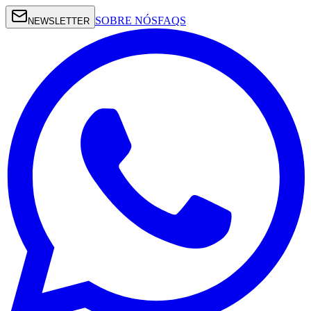
SOBRE NÓS
FAQS
NEWSLETTER