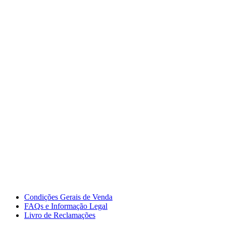
Condições Gerais de Venda
FAQs e Informação Legal
Livro de Reclamações