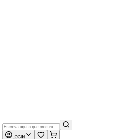
LOGIN