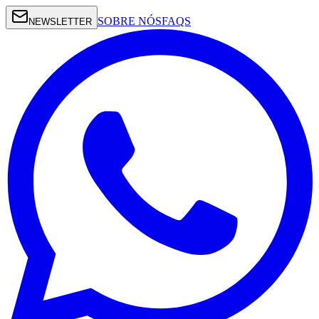
SOBRE NÓS
FAQS
NEWSLETTER