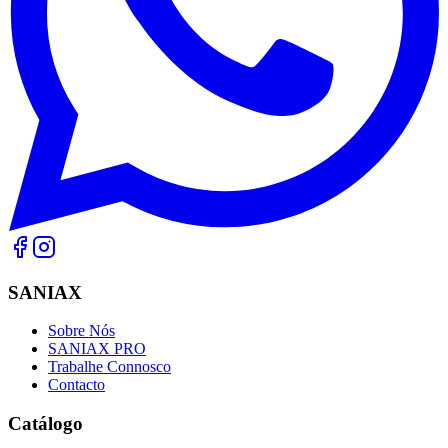
SANIAX
Sobre Nós
SANIAX PRO
Trabalhe Connosco
Contacto
Catálogo