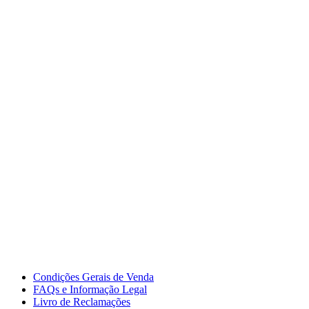
Condições Gerais de Venda
FAQs e Informação Legal
Livro de Reclamações