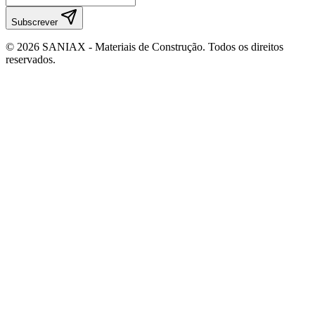
Subscrever
©
2026
SANIAX - Materiais de Construção. Todos os direitos
reservados.