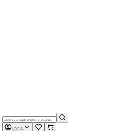
LOGIN