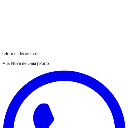
reforme. decore. crie.
Vila Nova de Gaia | Porto