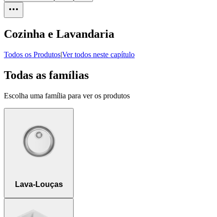
Cozinha e Lavandaria
Todos os Produtos
|
Ver todos neste capítulo
Todas as famílias
Escolha uma família para ver os produtos
Lava-Louças