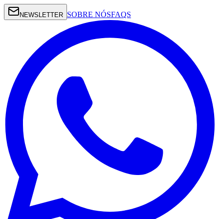
SOBRE NÓS
FAQS
NEWSLETTER