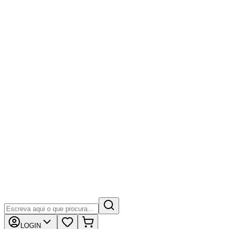
LOGIN