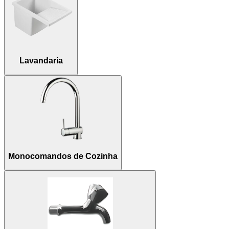
Lavandaria
Monocomandos de Cozinha