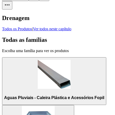
Drenagem
Todos os Produtos
|
Ver todos neste capítulo
Todas as famílias
Escolha uma família para ver os produtos
Aguas Pluviais - Caleira Plástica e Acessórios Fopil