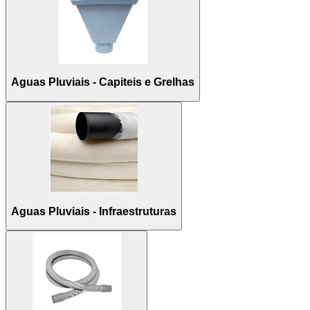
Aguas Pluviais - Capiteis e Grelhas
Aguas Pluviais - Infraestruturas