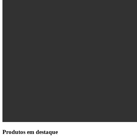
Produtos em destaque