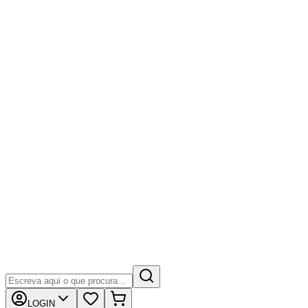
LOGIN