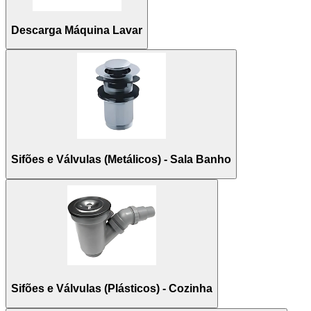
Descarga Máquina Lavar
Sifões e Válvulas (Metálicos) - Sala Banho
Sifões e Válvulas (Plásticos) - Cozinha