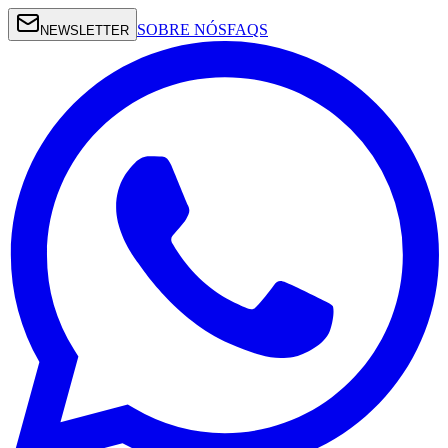
SOBRE NÓS
FAQS
NEWSLETTER