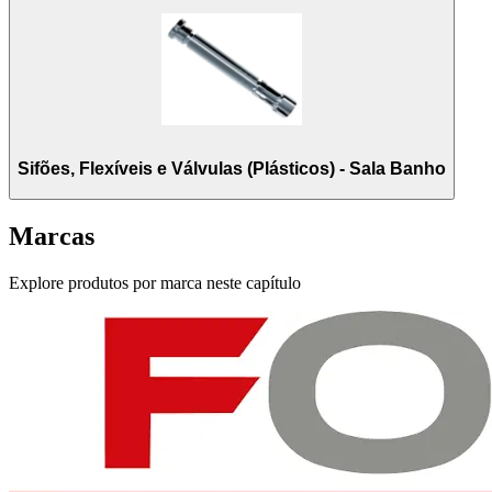
Sifões, Flexíveis e Válvulas (Plásticos) - Sala Banho
Marcas
Explore produtos por marca neste capítulo