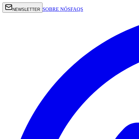
SOBRE NÓS
FAQS
NEWSLETTER