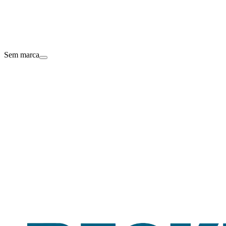
Sem marca