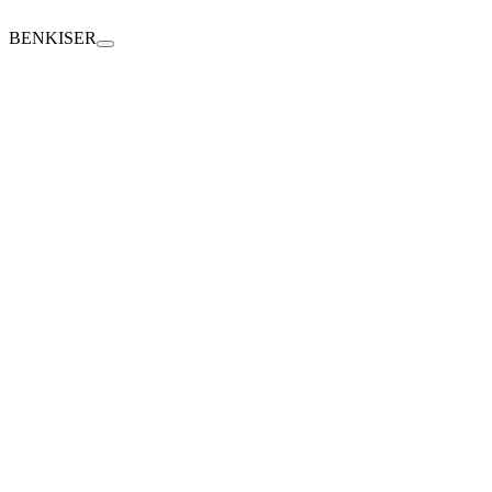
BENKISER