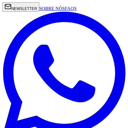
SOBRE NÓS
FAQS
NEWSLETTER