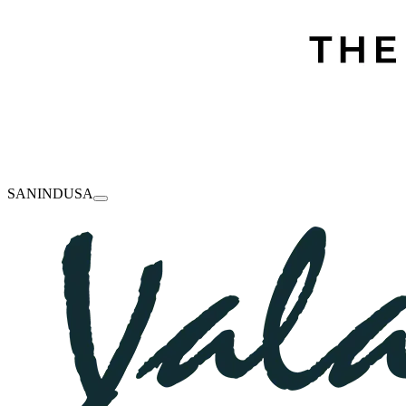
SANINDUSA