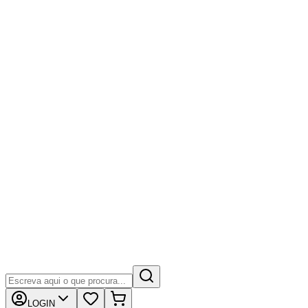
LOGIN