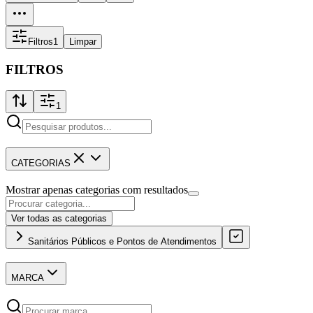
Filtros
1
Limpar
FILTROS
1
CATEGORIAS
Mostrar apenas categorias com resultados
Ver todas as categorias
Sanitários Públicos e Pontos de Atendimentos
MARCA