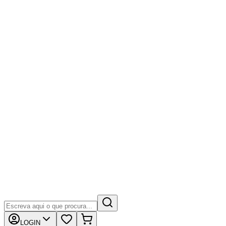
LOGIN