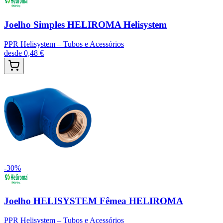
Joelho Simples HELIROMA Helisystem
PPR Helisystem – Tubos e Acessórios
desde
0,48 €
-
30
%
Joelho HELISYSTEM Fêmea HELIROMA
PPR Helisystem – Tubos e Acessórios