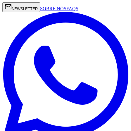
SOBRE NÓS
FAQS
NEWSLETTER