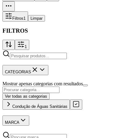
Filtros
1
Limpar
FILTROS
1
CATEGORIAS
Mostrar apenas categorias com resultados
Ver todas as categorias
Condução de Águas Sanitárias
MARCA