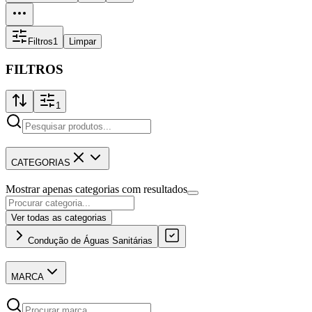
Filtros
1
Limpar
FILTROS
1
CATEGORIAS
Mostrar apenas categorias com resultados
Ver todas as categorias
Condução de Águas Sanitárias
MARCA