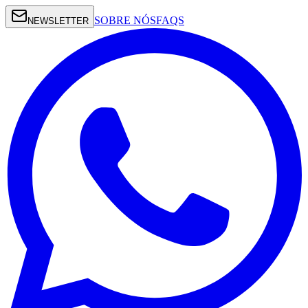
SOBRE NÓS
FAQS
NEWSLETTER