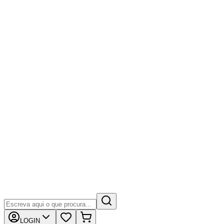
LOGIN