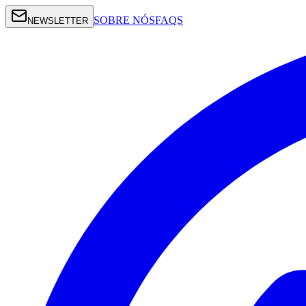
SOBRE NÓS
FAQS
NEWSLETTER