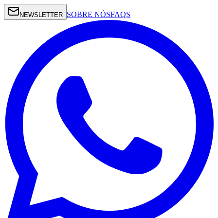
SOBRE NÓS
FAQS
NEWSLETTER