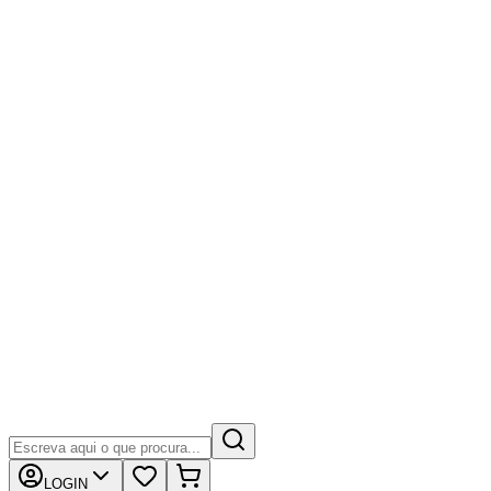
LOGIN