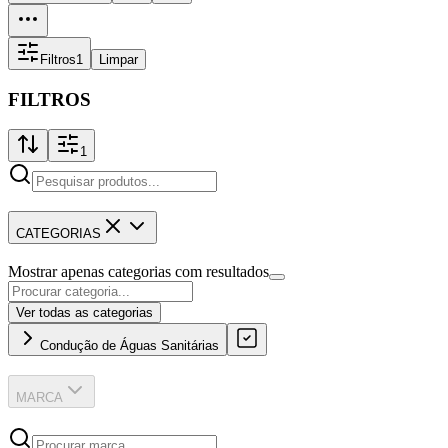
Filtros
1
Limpar
FILTROS
1
CATEGORIAS
Mostrar apenas categorias com resultados
Ver todas as categorias
Condução de Águas Sanitárias
MARCA